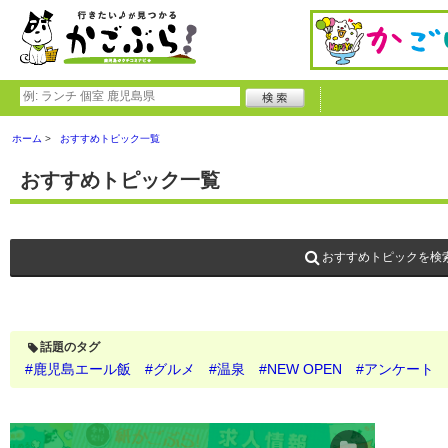
ホーム
おすすめトピック一覧
おすすめトピック一覧
おすすめトピックを検
話題のタグ
#鹿児島エール飯
#グルメ
#温泉
#NEW OPEN
#アンケート