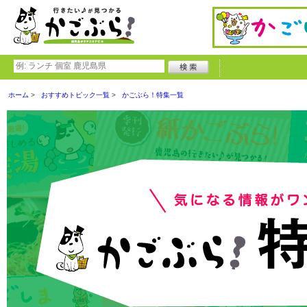
ホーム
おすすめトピック一覧
かごぶら！特集一覧