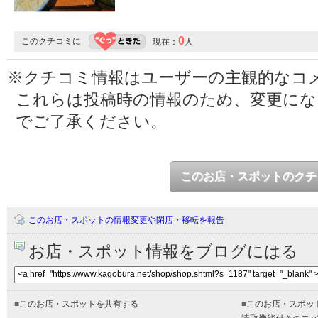
0
このクチコミに
現在：
人
※クチコミ情報はユーザーの主観的なコ
これらは投稿時の情報のため、変更に
でご了承ください。
このお店・スポットのクチ
このお店・スポットの情報変更や閉店・移転を報告
お店・スポット情報をブログにはる
■
このお店・スポットを共有する
■
このお店・スポッ