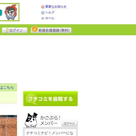
重要なお知らせ
ヘルプ
ホーム
はこちら
クチコミナビ！メンバーにな