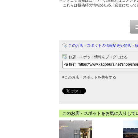
※クチコミ情報はユーザーの主観的なコメント
これらは投稿時の情報のため、変更になって
このお店・スポットの情報変更や閉店・
お店・スポット情報をブログにはる
■
このお店・スポットを共有する
このお店・スポットをお気に入りして