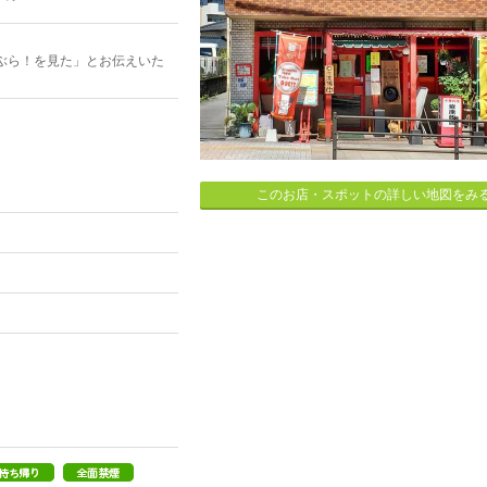
ぶら！を見た」とお伝えいた
このお店・スポットの詳しい地図をみ