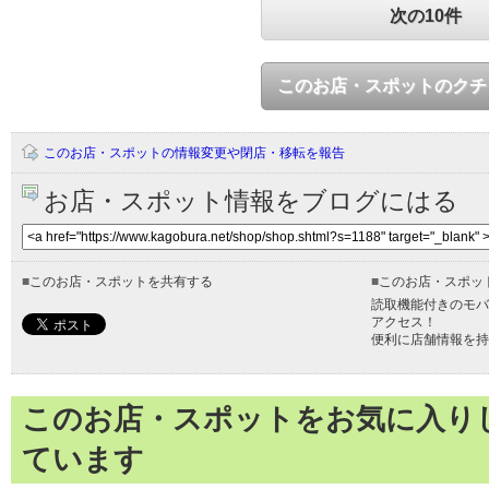
次の10件
このお店・スポットのクチ
このお店・スポットの情報変更や閉店・移転を報告
お店・スポット情報をブログにはる
■
このお店・スポットを共有する
■
このお店・スポッ
読取機能付きのモバ
アクセス！
便利に店舗情報を持
このお店・スポットをお気に入り
ています