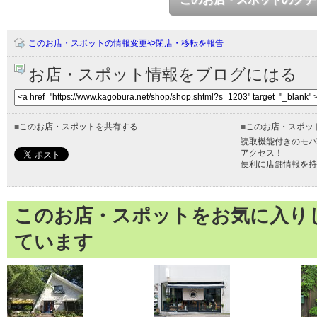
このお店・スポットの情報変更や閉店・移転を報告
お店・スポット情報をブログにはる
■
このお店・スポットを共有する
■
このお店・スポッ
読取機能付きのモバ
アクセス！
便利に店舗情報を持
このお店・スポットをお気に入り
ています