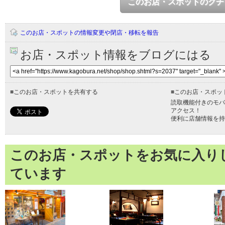
このお店・スポットのクチ
このお店・スポットの情報変更や閉店・移転を報告
お店・スポット情報をブログにはる
■
このお店・スポットを共有する
■
このお店・スポッ
読取機能付きのモバ
アクセス！
便利に店舗情報を持
このお店・スポットをお気に入り
ています