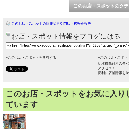
このお店・スポットのクチ
このお店・スポットの情報変更や閉店・移転を報告
お店・スポット情報をブログにはる
■
このお店・スポットを共有する
■
このお店・スポッ
読取機能付きのモバ
アクセス！
便利に店舗情報を持
このお店・スポットをお気に入り
ています