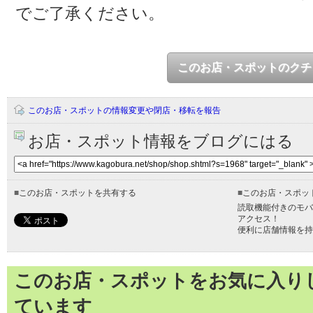
でご了承ください。
このお店・スポットのクチ
このお店・スポットの情報変更や閉店・移転を報告
お店・スポット情報をブログにはる
■
このお店・スポットを共有する
■
このお店・スポッ
読取機能付きのモバ
アクセス！
便利に店舗情報を持
このお店・スポットをお気に入り
ています