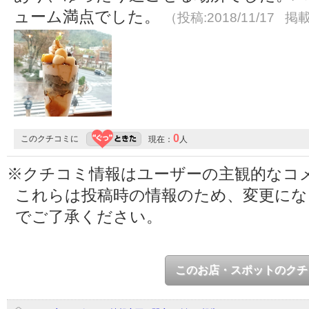
ューム満点でした。
（投稿:2018/11/17 掲載
0
このクチコミに
現在：
人
※クチコミ情報はユーザーの主観的なコ
これらは投稿時の情報のため、変更に
でご了承ください。
このお店・スポットのクチ