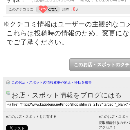
0
このクチコミに
現在：
人
※クチコミ情報はユーザーの主観的なコ
これらは投稿時の情報のため、変更に
でご了承ください。
このお店・スポットのクチ
このお店・スポットの情報変更や閉店・移転を報告
お店・スポット情報をブログにはる
■
このお店・スポットを共有する
■
このお店・スポッ
読取機能付きのモバ
アクセス！