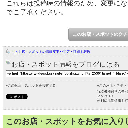
これらは投稿時の情報のため、変更に
でご了承ください。
このお店・スポットのクチ
このお店・スポットの情報変更や閉店・移転を報告
お店・スポット情報をブログにはる
■
このお店・スポットを共有する
■
このお店・スポッ
読取機能付きのモバ
アクセス！
便利に店舗情報を持
このお店・スポットをお気に入り