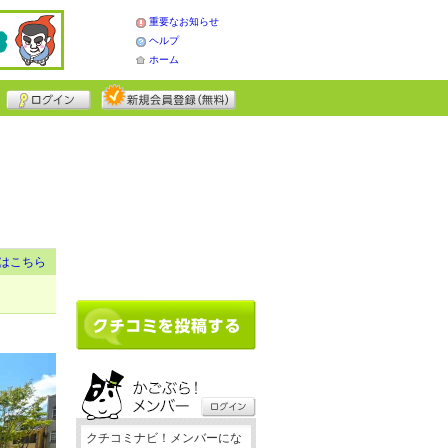
重要なお知らせ
ヘルプ
ホーム
はこちら
クチコミナビ！メンバーにな