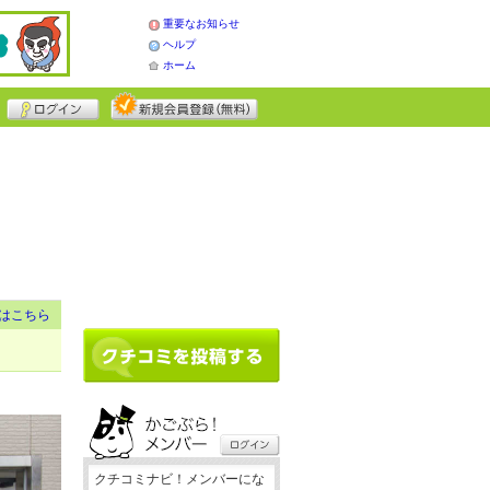
重要なお知らせ
ヘルプ
ホーム
はこちら
クチコミナビ！メンバーにな