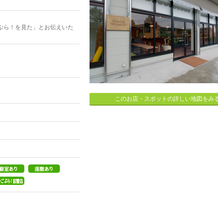
ぶら！を見た」とお伝えいた
このお店・スポットの詳しい地図をみ