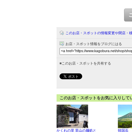
このお店・スポットの情報変更や閉店・
お店・スポット情報をブログにはる
■
このお店・スポットを共有する
このお店・スポットをお気に入りして
かくれの里 里山の麺処と
韓国岳