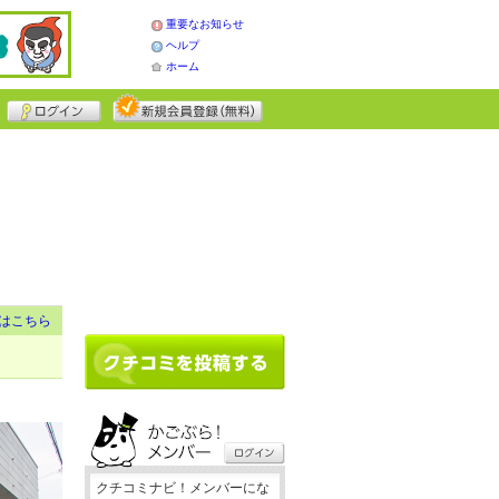
重要なお知らせ
ヘルプ
ホーム
はこちら
クチコミナビ！メンバーにな