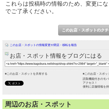
これらは投稿時の情報のため、変更に
でご了承ください。
このお店・スポットのクチ
このお店・スポットの情報変更や閉店・移転を報告
お店・スポット情報をブログにはる
■
このお店・スポットを共有する
■
このお店・スポッ
読取機能付きのモバ
アクセス！
便利に店舗情報を持
周辺のお店・スポット