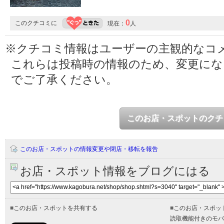
0
このクチコミに
現在：
人
※クチコミ情報はユーザーの主観的なコ
これらは投稿時の情報のため、変更に
でご了承ください。
このお店・スポットのクチ
このお店・スポットの情報変更や閉店・移転を報告
お店・スポット情報をブログにはる
■
このお店・スポットを共有する
■
このお店・スポッ
読取機能付きのモバ