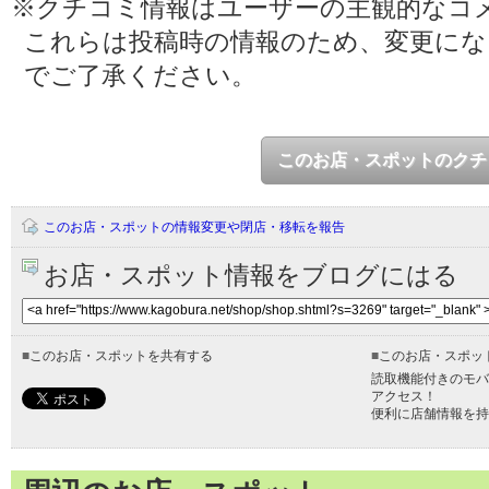
※クチコミ情報はユーザーの主観的なコ
これらは投稿時の情報のため、変更に
でご了承ください。
このお店・スポットのクチ
このお店・スポットの情報変更や閉店・移転を報告
お店・スポット情報をブログにはる
■
このお店・スポットを共有する
■
このお店・スポッ
読取機能付きのモバ
アクセス！
便利に店舗情報を持