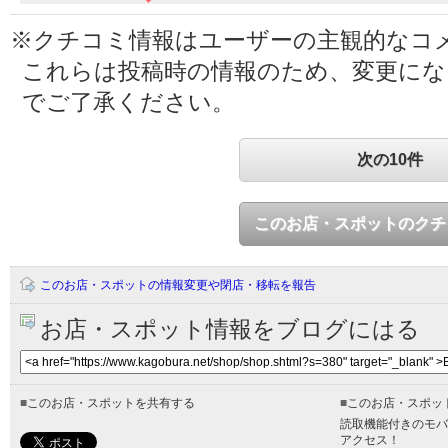
※クチコミ情報はユーザーの主観的なコ
これらは投稿時の情報のため、変更に
でご了承ください。
次の10件
このお店・スポットのクチ
このお店・スポットの情報変更や閉店・移転を報告
お店・スポット情報をブログにはる
■
このお店・スポットを共有する
■
このお店・スポッ
読取機能付きのモバ
アクセス！