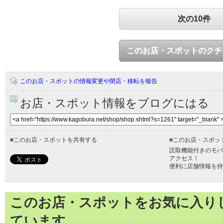
次の10件
このお店・スポットのクチ
このお店・スポットの情報変更や閉店・移転を報告
お店・スポット情報をブログにはる
■
このお店・スポットを共有する
■
このお店・スポッ
読取機能付きのモバ
アクセス！
便利に店舗情報を持
このお店・スポットをお気に入り
ています