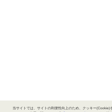
当サイトでは、サイトの利便性向上のため、クッキー(Cookie