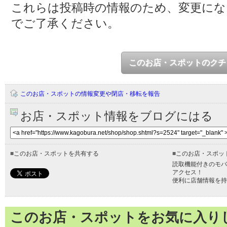
これらは投稿時の情報のため、変更に
でご了承ください。
このお店・スポットのクチ
このお店・スポットの情報変更や閉店・移転を報告
お店・スポット情報をブログにはる
■
このお店・スポットを共有する
■
このお店・スポッ
読取機能付きのモバ
アクセス！
便利に店舗情報を持
このお店・スポットをお気に入り