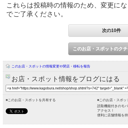
これらは投稿時の情報のため、変更に
でご了承ください。
次の10件
このお店・スポットのクチ
このお店・スポットの情報変更や閉店・移転を報告
お店・スポット情報をブログにはる
■
このお店・スポットを共有する
■
このお店・スポッ
読取機能付きのモバ
アクセス！
便利に店舗情報を持