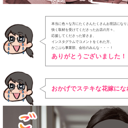
本当に色々な方にたくさんたくさんお世話になり
快く取材を受けてくださったお店の方々、
応援してくださった皆さま、
インスタグラムでコメントをくれた方、
かごぶら事業部、会社のみんな・・・！
ありがとうございました！
おかげでステキな花嫁にな