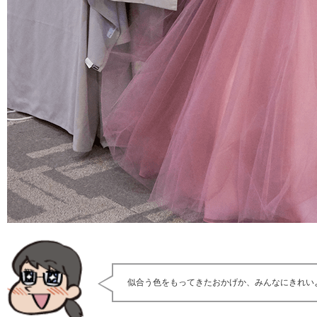
似合う色をもってきたおかげか、みんなにきれい