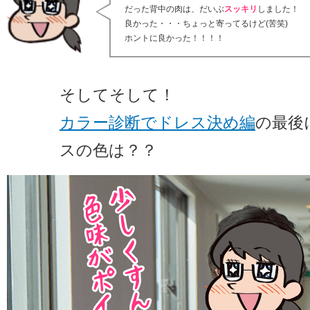
だった背中の肉は、だいぶ
スッキリ
しました！
良かった・・・ちょっと寄ってるけど(苦笑)
ホントに良かった！！！！
そしてそして！
カラー診断でドレス決め編
の最後
スの色は？？