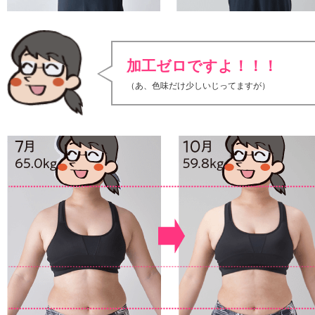
加工ゼロですよ！！！
（あ、色味だけ少しいじってますが）