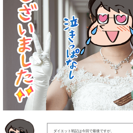
ダイエット戦記は今回で最後ですが、