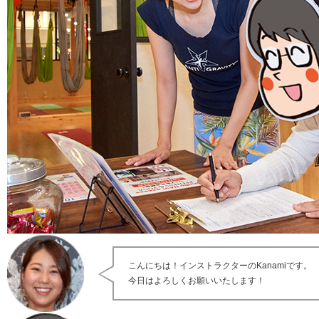
こんにちは！インストラクターのKanamiです。
今日はよろしくお願いいたします！