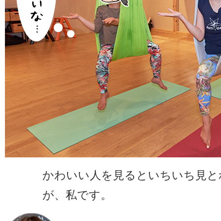
かわいい人を見るといちいち見と
が、私です。