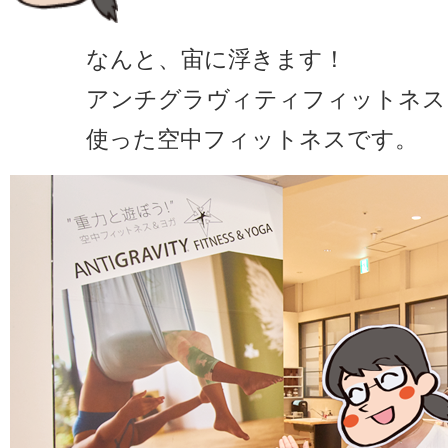
なんと、宙に浮きます！
アンチグラヴィティフィットネス
使った空中フィットネスです。