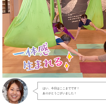
はい、今日はここまでです！
ありがとうございました！