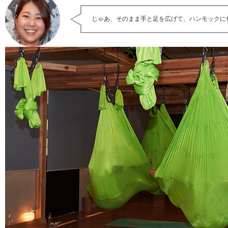
じゃあ、そのまま手と足を広げて、ハンモックに