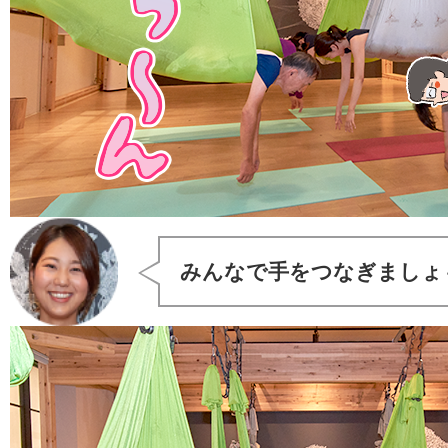
みんなで手をつなぎましょ