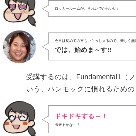
ロッカールームが、きれいでかわいい♪
今日は初めての方もいらっしゃるので、楽しく無
では、始めま～す!!
受講するのは、Fundamental1
いう、ハンモックに慣れるための
ドキドキする～！
出来るかな～？