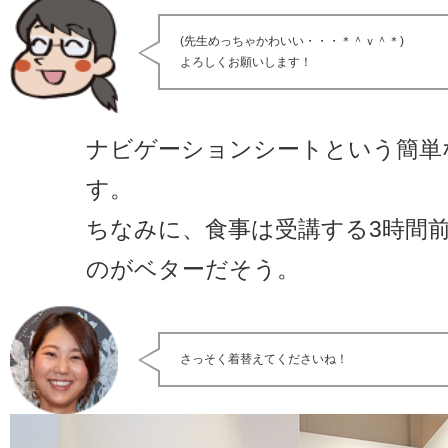
(先生めっちゃかわいい・・・＊＾ｖ＾＊)
よろしくお願いします！
ナビゲーションシートという簡単
す。
ちなみに、食事は受講する3時間
のがベターだそう。
さっそく着替えてくださいね！