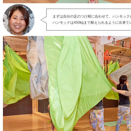
まずは自分の足のつけ根に合わせて、ハンモック
ハンモックは450kgまで耐えられるように出来て