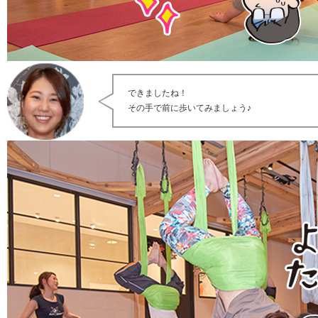
できましたね！
その手で前に歩いてみましょう♪