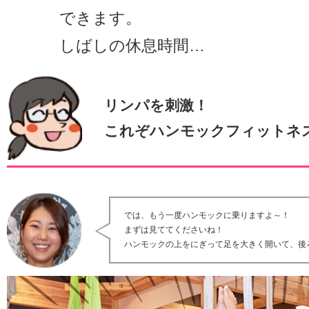
できます。
しばしの休息時間…
リンパを刺激！
これぞハンモックフィットネス
では、もう一度ハンモックに乗りますよ～！
まずは見ててくださいね！
ハンモックの上をにぎって足を大きく開いて、後