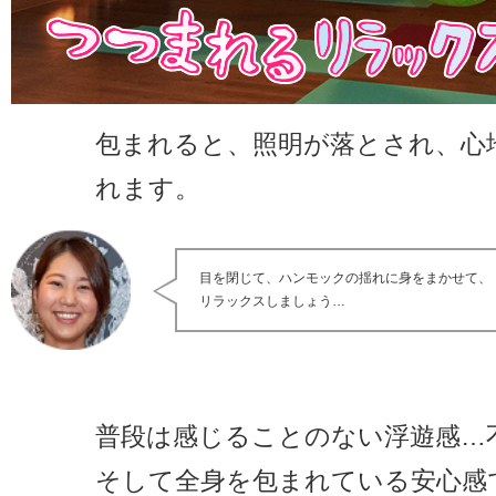
包まれると、照明が落とされ、心
れます。
目を閉じて、ハンモックの揺れに身をまかせて、
リラックスしましょう…
普段は感じることのない浮遊感…
そして全身を包まれている安心感