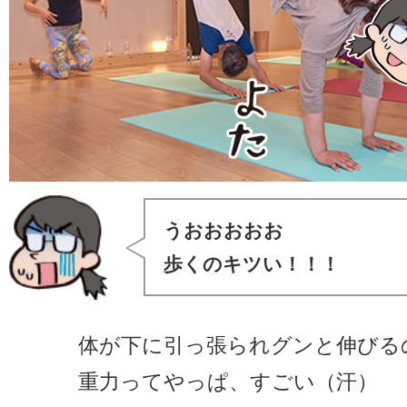
うおおおおお
歩くのキツい！！！
体が下に引っ張られグンと伸びる
重力ってやっぱ、すごい（汗）