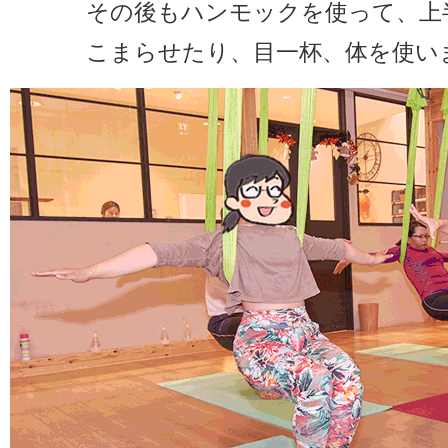
その後もハンモックを使って、上
こまらせたり、目一杯、体を使い