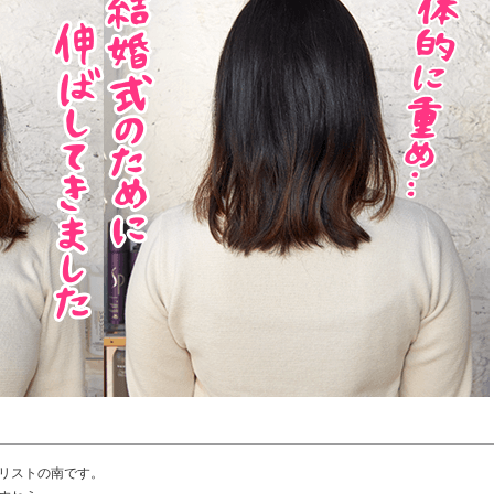
リストの南です。