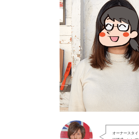
オーナースタイ