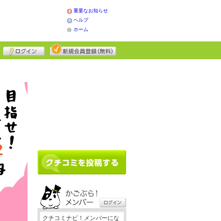
重要なお知らせ
ヘルプ
ホーム
クチコミナビ！メンバーにな