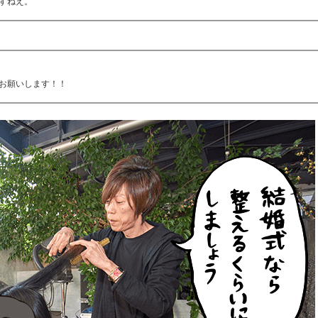
すねえ。
お願いします！！