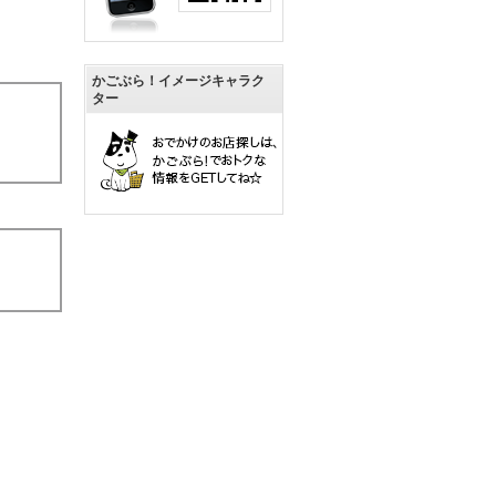
かごぶら！イメージキャラク
ター