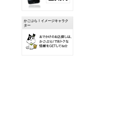
かごぶら！イメージキャラク
ター