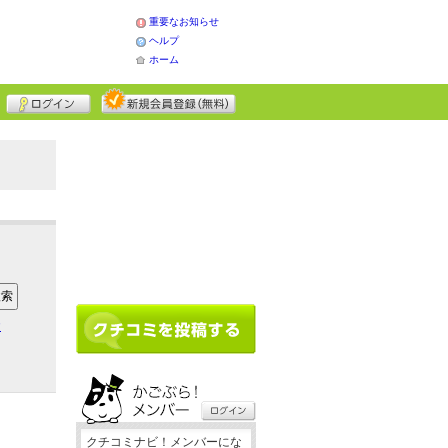
重要なお知らせ
ヘルプ
ホーム
ア
クチコミナビ！メンバーにな