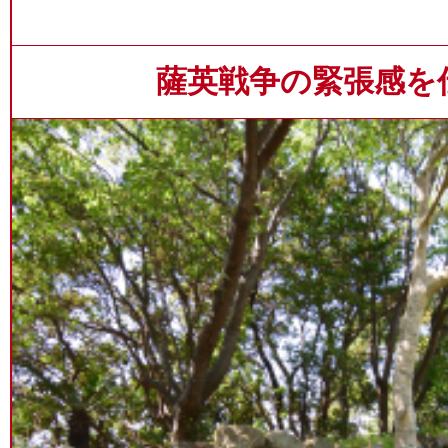
薩英戦争の緊張感を