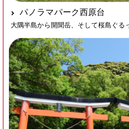
パノラマパーク西原台
大隅半島から開聞岳、そして桜島ぐる