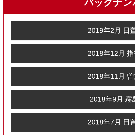
バックナン
2019年2月 日
2018年12月 
2018年11月 
2018年9月 
2018年7月 日