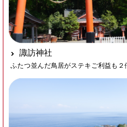
諏訪神社
ふたつ並んだ鳥居がステキご利益も２倍