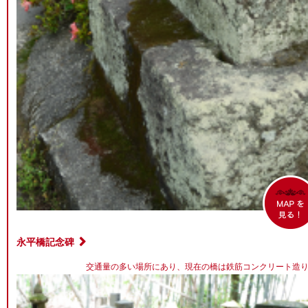
永平橋記念碑
交通量の多い場所にあり、現在の橋は鉄筋コンクリート造