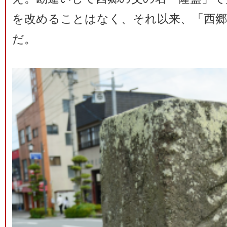
を改めることはなく、それ以来、「西
だ。