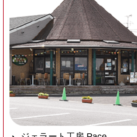
ジェラート工房 Pace