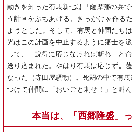
動きを知った有馬新七は「薩摩藩の兵で
う計画をぶちあげる。きっかけを作る
ようとした。そして、有馬と仲間たちは
光はこの計画を中止するように藩士を派
して、「説得に応じなければ斬れ」と
送り込まれた。やはり有馬は応じず。
なった（寺田屋騒動）。死闘の中で有馬
つけて仲間に「おいごと刺せ！」と叫
本当は、「西郷隆盛」