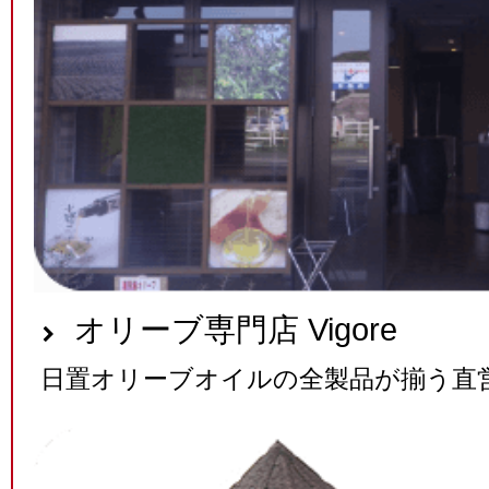
オリーブ専門店 Vigore
日置オリーブオイルの全製品が揃う直