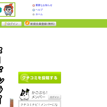
重要なお知らせ
ヘルプ
ホーム
クチコミナビ！メンバーにな