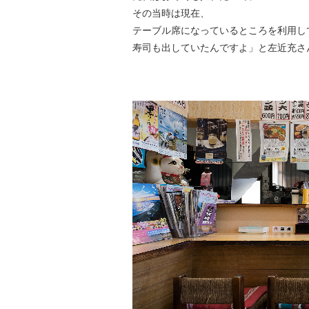
その当時は現在、
テーブル席になっているところを利用し
寿司も出していたんですよ」と左近充さ