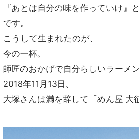
『あとは自分の味を作っていけ』
です。
こうして生まれたのが、
今の一杯。
師匠のおかげで自分らしいラーメ
2018年11月13日、
大塚さんは満を辞して「めん屋 大