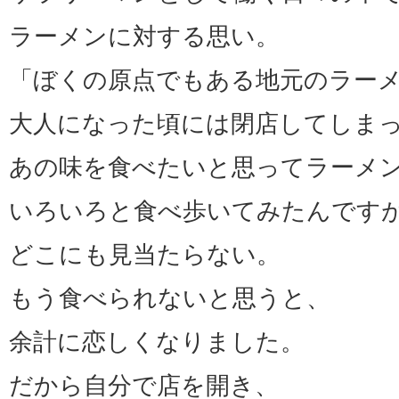
ラーメンに対する思い。
「ぼくの原点でもある地元のラー
大人になった頃には閉店してしま
あの味を食べたいと思ってラーメ
いろいろと食べ歩いてみたんです
どこにも見当たらない。
もう食べられないと思うと、
余計に恋しくなりました。
だから自分で店を開き、