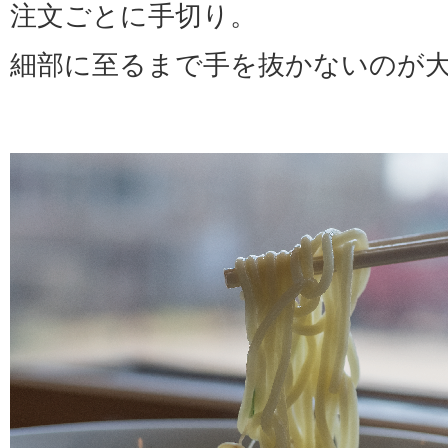
注文ごとに手切り。
細部に至るまで手を抜かないのが