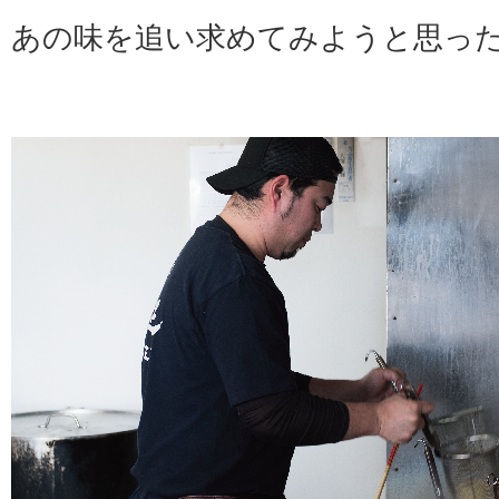
あの味を追い求めてみようと思っ