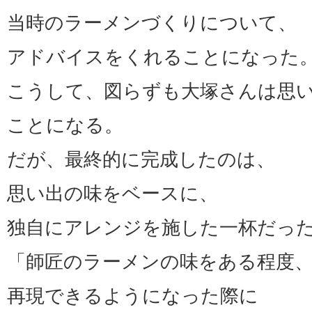
当時のラーメンづくりについて、
アドバイスをくれることになった
こうして、図らずも大塚さんは思
ことになる。
だが、最終的に完成したのは、
思い出の味をベースに、
独自にアレンジを施した一杯だっ
「師匠のラーメンの味をある程度
再現できるようになった際に