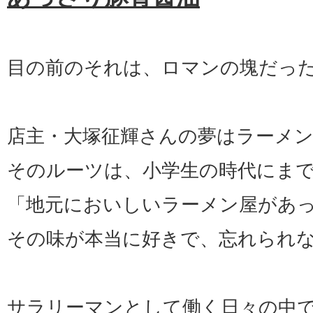
目の前のそれは、ロマンの塊だっ
店主・大塚征輝さんの夢はラーメ
そのルーツは、小学生の時代にま
「地元においしいラーメン屋があ
その味が本当に好きで、忘れられ
サラリーマンとして働く日々の中