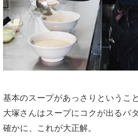
基本のスープがあっさりというこ
大塚さんはスープにコクが出るバ
確かに、これが大正解。