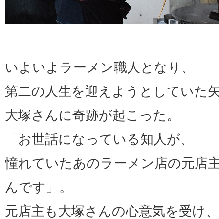
いよいよラーメン職人となり、
第二の人生を迎えようとしていた
大塚さんに奇跡が起こった。
「お世話になっている知人が、
憧れていたあのラーメン店の元店
んです」。
元店主も大塚さんの心意気を受け、