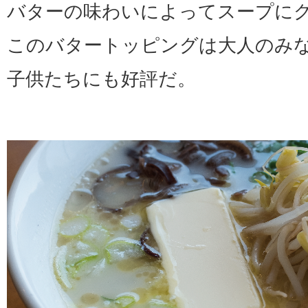
バターの味わいによってスープに
このバタートッピングは大人のみ
子供たちにも好評だ。