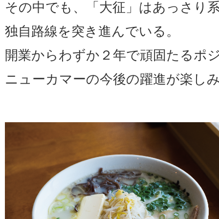
その中でも、「大征」はあっさり
独自路線を突き進んでいる。
開業からわずか２年で頑固たるポ
ニューカマーの今後の躍進が楽し