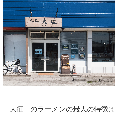
「大征」のラーメンの最大の特徴